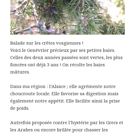
Balade sur les crêtes vosgiennes !
Voici le Genévrier précieux par ses petites baies.
Celles des deux années passées sont vertes, les plus
foncées ont déjà 3 ans ! On récolte les baies
mâtures.
Dans ma région : l’Alsace ; elle agrémente notre
choucroute locale. Elle favorise sa digestion mais
également notre appétit. Elle facilite ainsi la prise
de poids.
Autrefois proposée contre l’hystérie par les Grecs et
les Arabes ou encore brûlée pour chasser les