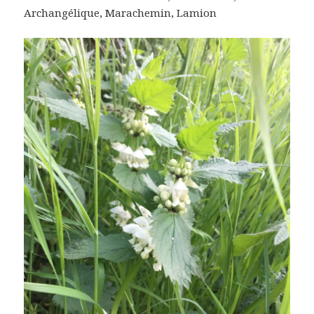
Archangélique, Marachemin, Lamion