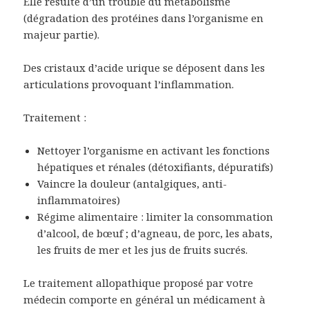
Elle résulte d’un trouble du métabolisme
(dégradation des protéines dans l’organisme en
majeur partie).
Des cristaux d’acide urique se déposent dans les
articulations provoquant l’inflammation.
Traitement :
Nettoyer l’organisme en activant les fonctions
hépatiques et rénales (détoxifiants, dépuratifs)
Vaincre la douleur (antalgiques, anti-
inflammatoires)
Régime alimentaire : limiter la consommation
d’alcool, de bœuf ; d’agneau, de porc, les abats,
les fruits de mer et les jus de fruits sucrés.
Le traitement allopathique proposé par votre
médecin comporte en général un médicament à