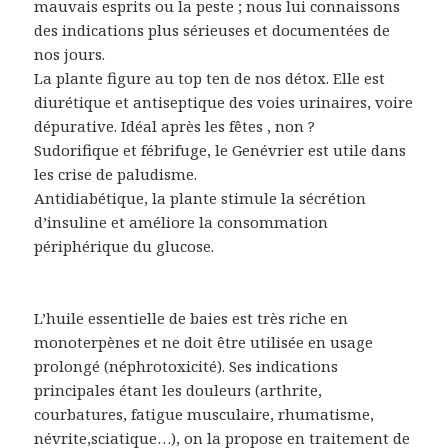
mauvais esprits ou la peste ; nous lui connaissons
des indications plus sérieuses et documentées de
nos jours.
La plante figure au top ten de nos détox. Elle est
diurétique et antiseptique des voies urinaires, voire
dépurative. Idéal après les fêtes , non ?
Sudorifique et fébrifuge, le Genévrier est utile dans
les crise de paludisme.
Antidiabétique, la plante stimule la sécrétion
d’insuline et améliore la consommation
périphérique du glucose.
L’huile essentielle de baies est très riche en
monoterpènes et ne doit être utilisée en usage
prolongé (néphrotoxicité). Ses indications
principales étant les douleurs (arthrite,
courbatures, fatigue musculaire, rhumatisme,
névrite,sciatique…), on la propose en traitement de