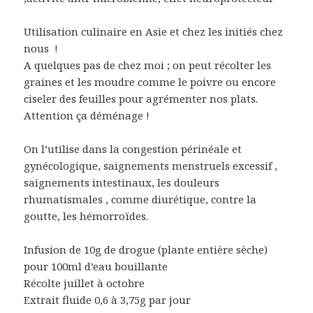
Utilisation culinaire en Asie et chez les initiés chez
nous !
A quelques pas de chez moi ; on peut récolter les
graines et les moudre comme le poivre ou encore
ciseler des feuilles pour agrémenter nos plats.
Attention ça déménage !
On l’utilise dans la congestion périnéale et
gynécologique, saignements menstruels excessif ,
saignements intestinaux, les douleurs
rhumatismales , comme diurétique, contre la
goutte, les hémorroïdes.
Infusion de 10g de drogue (plante entière sèche)
pour 100ml d’eau bouillante
Récolte juillet à octobre
Extrait fluide 0,6 à 3,75g par jour