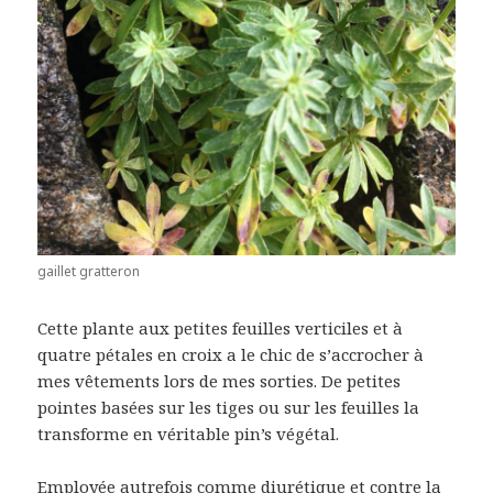
gaillet gratteron
Cette plante aux petites feuilles verticiles et à
quatre pétales en croix a le chic de s’accrocher à
mes vêtements lors de mes sorties. De petites
pointes basées sur les tiges ou sur les feuilles la
transforme en véritable pin’s végétal.
Employée autrefois comme diurétique et contre la