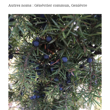
Autres noms : Génévrier commun, Genièvre