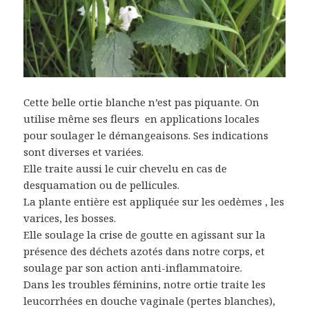
Cette belle ortie blanche n’est pas piquante. On
utilise même ses fleurs en applications locales
pour soulager le démangeaisons. Ses indications
sont diverses et variées.
Elle traite aussi le cuir chevelu en cas de
desquamation ou de pellicules.
La plante entière est appliquée sur les oedèmes , les
varices, les bosses.
Elle soulage la crise de goutte en agissant sur la
présence des déchets azotés dans notre corps, et
soulage par son action anti-inflammatoire.
Dans les troubles féminins, notre ortie traite les
leucorrhées en douche vaginale (pertes blanches),