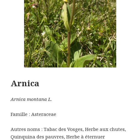
Arnica
Arnica montana L
.
Famille : Asteraceae
Autres noms : Tabac des Vosges, Herbe aux chutes,
Quinquina des pauvres, Herbe à éternuer