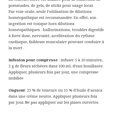
pommades, de gels, de sticks pour usage local.
Par voie orale, seule l’utilisation de dilutions
homéopathique est recommandée. En effet, son
ingestion est toxique hors dilutions
homéopathiques : hallucinations, troubles digestifs
à forte dose, nervosité, accélération du rythme
cardiaque, faiblesse musculaire pouvant conduire à
la mort .
Infusion pour compresse
: infuser 5 à 10 minutes,
2 g de fleurs séchéees dans 100 mL d’eau bouillante.
Appliquer, plusieurs fois par jour, une compresse
imbibée
Onguent
: 25 % de teinture ou 15 % d’huile d’arnica
dans une crème neutre. Appliquer plusieurs fois
par jour. Ne pas appliquer sur les plaies ouvertes.