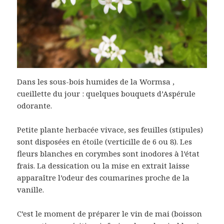
Dans les sous-bois humides de la Wormsa ,
cueillette du jour : quelques bouquets d’Aspérule
odorante.
Petite plante herbacée vivace, ses feuilles (stipules)
sont disposées en étoile (verticille de 6 ou 8). Les
fleurs blanches en corymbes sont inodores à l’état
frais. La dessication ou la mise en extrait laisse
apparaître l’odeur des coumarines proche de la
vanille.
C’est le moment de préparer le vin de mai (boisson