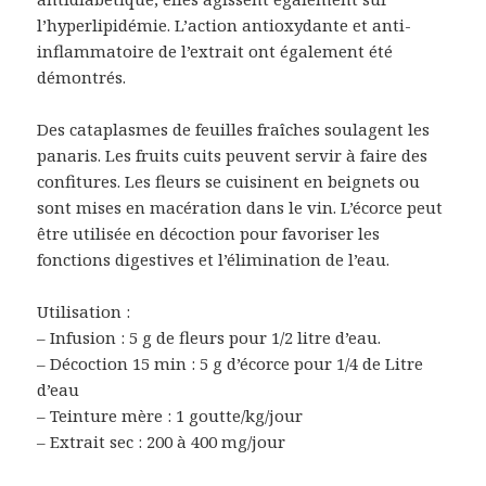
l’hyperlipidémie. L’action antioxydante et anti-
inflammatoire de l’extrait ont également été
démontrés.
Des cataplasmes de feuilles fraîches soulagent les
panaris. Les fruits cuits peuvent servir à faire des
confitures. Les fleurs se cuisinent en beignets ou
sont mises en macération dans le vin. L’écorce peut
être utilisée en décoction pour favoriser les
fonctions digestives et l’élimination de l’eau.
Utilisation :
– Infusion : 5 g de fleurs pour 1/2 litre d’eau.
– Décoction 15 min : 5 g d’écorce pour 1/4 de Litre
d’eau
– Teinture mère : 1 goutte/kg/jour
– Extrait sec : 200 à 400 mg/jour