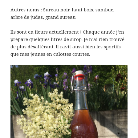
Autres noms : Sureau noir, haut bois, sambuc,
arbre de judas, grand sureau
Ils sont en fleurs actuellement ! Chaque année j’en
prépare quelques litres de sirop. Je n’ai rien trouvé
de plus désaltérant. Il ravit aussi bien les sportifs
que mes jeunes en culottes courtes.