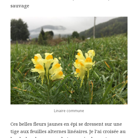
sauvage
Linaire commune
Ces belles fleurs jaunes en épi se dressent sur une
tige aux feuilles alternes linéaires. Je l’ai croisée au