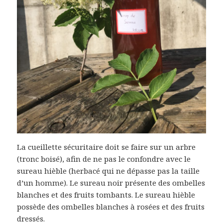
La cueillette sécuritaire doit se faire sur un arbre
(tronc boisé), afin de ne pas le confondre avec le
sureau hièble (herbacé qui ne dépasse pas la taille
d’un homme). Le sureau noir présente des ombelles
blanches et des fruits tombants. Le sureau hièble
possède des ombelles blanches à rosées et des fruits
dressés.