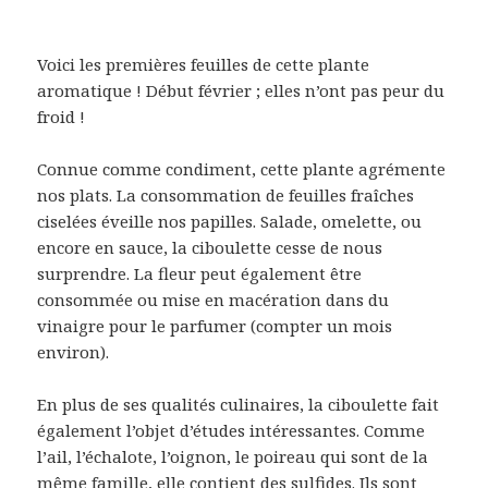
Voici les premières feuilles de cette plante
aromatique ! Début février ; elles n’ont pas peur du
froid !
Connue comme condiment, cette plante agrémente
nos plats. La consommation de feuilles fraîches
ciselées éveille nos papilles. Salade, omelette, ou
encore en sauce, la ciboulette cesse de nous
surprendre. La fleur peut également être
consommée ou mise en macération dans du
vinaigre pour le parfumer (compter un mois
environ).
En plus de ses qualités culinaires, la ciboulette fait
également l’objet d’études intéressantes. Comme
l’ail, l’échalote, l’oignon, le poireau qui sont de la
même famille, elle contient des sulfides. Ils sont