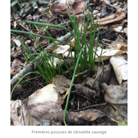
Premières pousses de ciboulette sauvage