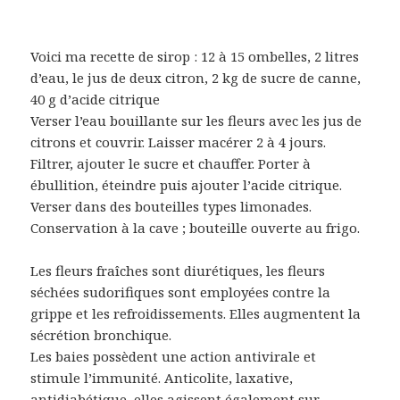
Voici ma recette de sirop : 12 à 15 ombelles, 2 litres
d’eau, le jus de deux citron, 2 kg de sucre de canne,
40 g d’acide citrique
Verser l’eau bouillante sur les fleurs avec les jus de
citrons et couvrir. Laisser macérer 2 à 4 jours.
Filtrer, ajouter le sucre et chauffer. Porter à
ébullition, éteindre puis ajouter l’acide citrique.
Verser dans des bouteilles types limonades.
Conservation à la cave ; bouteille ouverte au frigo.
Les fleurs fraîches sont diurétiques, les fleurs
séchées sudorifiques sont employées contre la
grippe et les refroidissements. Elles augmentent la
sécrétion bronchique.
Les baies possèdent une action antivirale et
stimule l’immunité. Anticolite, laxative,
antidiabétique, elles agissent également sur