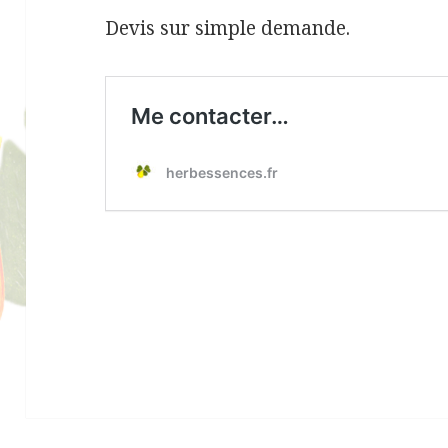
Devis sur simple demande.