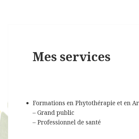
Mes services
Formations en Phytothérapie et en A
– Grand public
– Professionnel de santé