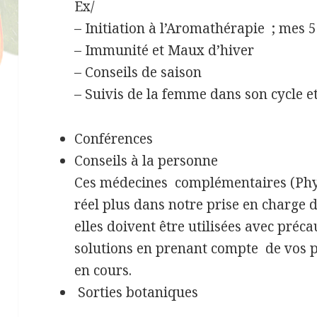
Ex/
– Initiation à l’Aromathérapie ; mes 5
– Immunité et Maux d’hiver
– Conseils de saison
– Suivis de la femme dans son cycle e
Conférences
Conseils à la personne
Ces médecines complémentaires (Phy
réel plus dans notre prise en charge d
elles doivent être utilisées avec préc
solutions en prenant compte de vos p
en cours.
Sorties botaniques