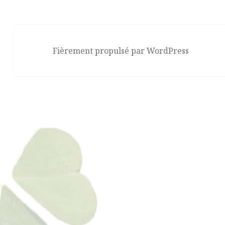
Fièrement propulsé par WordPress