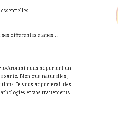
 essentielles
t ses différentes étapes…
to/Aroma) nous apportent un
e santé. Bien que naturelles ;
autions. Je vous apporterai des
athologies et vos traitements