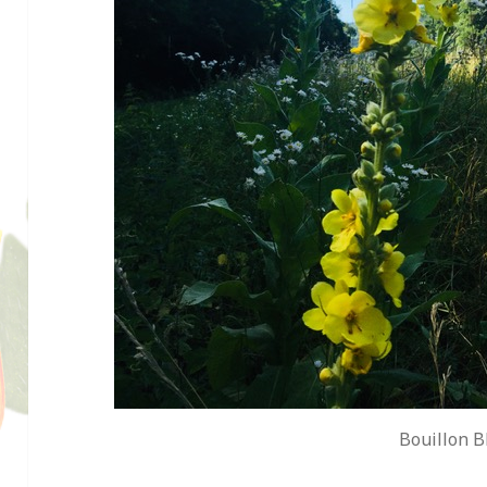
Bouillon B