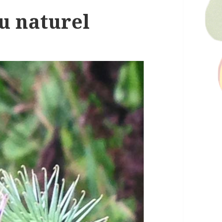
u naturel