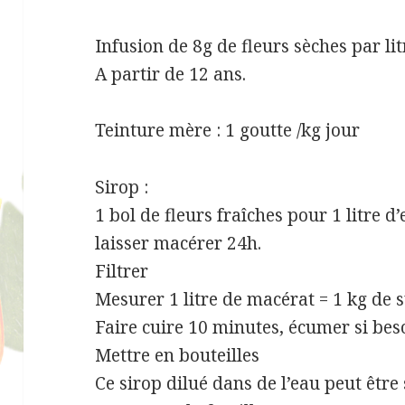
Infusion de 8g de fleurs sèches par litr
A partir de 12 ans.
Teinture mère : 1 goutte /kg jour
Sirop :
1 bol de fleurs fraîches pour 1 litre d
laisser macérer 24h.
Filtrer
Mesurer 1 litre de macérat = 1 kg de 
Faire cuire 10 minutes, écumer si bes
Mettre en bouteilles
Ce sirop dilué dans de l’eau peut être