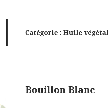
Catégorie :
Huile végéta
Bouillon Blanc