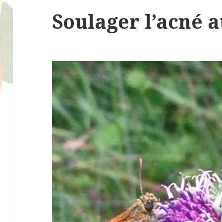
Soulager l’acné a