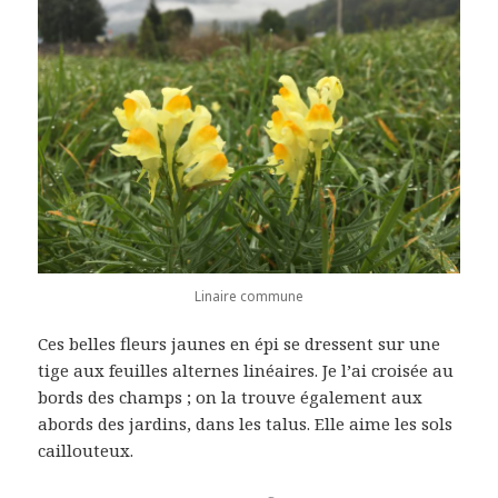
Linaire commune
Ces belles fleurs jaunes en épi se dressent sur une
tige aux feuilles alternes linéaires. Je l’ai croisée au
bords des champs ; on la trouve également aux
abords des jardins, dans les talus. Elle aime les sols
caillouteux.